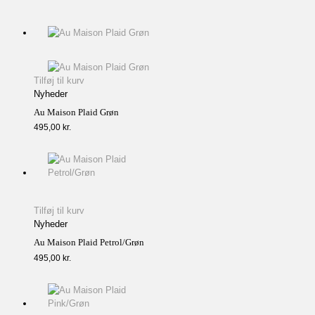
Tilføj til kurv
Nyheder
Au Maison Plaid Grøn
495,00
kr.
Tilføj til kurv
Nyheder
Au Maison Plaid Petrol/Grøn
495,00
kr.