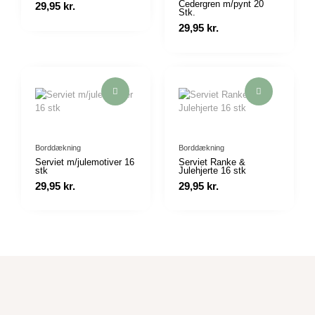
Cedergren m/pynt 20
29,95
kr.
Stk.
29,95
kr.
Borddækning
Borddækning
Serviet m/julemotiver 16
Serviet Ranke &
stk
Julehjerte 16 stk
29,95
kr.
29,95
kr.