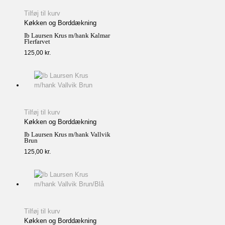
Tilføj til kurv
Køkken og Borddækning
Ib Laursen Krus m/hank Kalmar
Flerfarvet
125,00
kr.
Tilføj til kurv
Køkken og Borddækning
Ib Laursen Krus m/hank Vallvik
Brun
125,00
kr.
Tilføj til kurv
Køkken og Borddækning