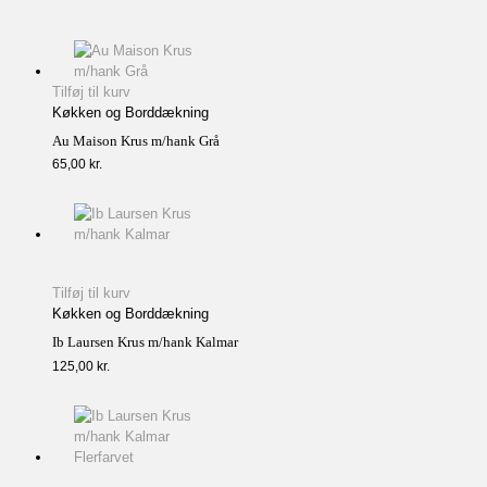
Tilføj til kurv
Køkken og Borddækning
Au Maison Krus m/hank Grå
65,00
kr.
Tilføj til kurv
Køkken og Borddækning
Ib Laursen Krus m/hank Kalmar
125,00
kr.