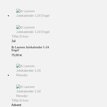
Tilføj til kurv
Jul
Ib Laursen Julekalender 1-24
Engel
75,00
kr.
Tilføj til kurv
Advent