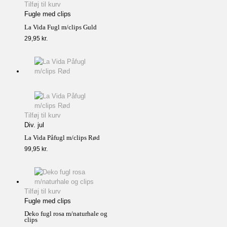
Tilføj til kurv
Fugle med clips
La Vida Fugl m/clips Guld
29,95
kr.
Tilføj til kurv
Div. jul
La Vida Påfugl m/clips Rød
99,95
kr.
Tilføj til kurv
Fugle med clips
Deko fugl rosa m/naturhale og
clips