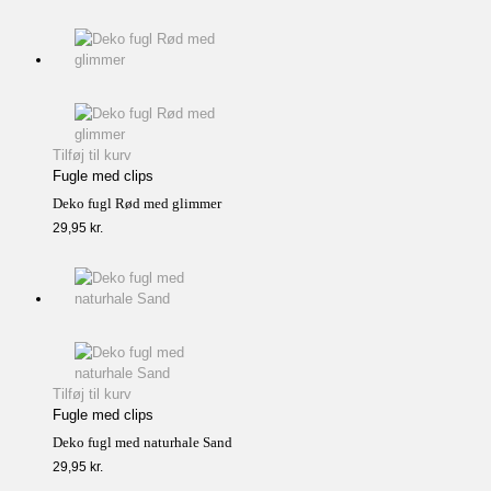
Tilføj til kurv
Fugle med clips
Deko fugl Rød med glimmer
29,95
kr.
Tilføj til kurv
Fugle med clips
Deko fugl med naturhale Sand
29,95
kr.