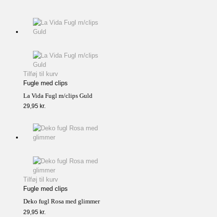
Tilføj til kurv
Fugle med clips
La Vida Fugl m/clips Guld
29,95
kr.
Tilføj til kurv
Fugle med clips
Deko fugl Rosa med glimmer
29,95
kr.