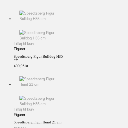
Tilføj til kurv
Figurer
Speedtsberg Figur Bulldog H35
cm
499,95
kr.
Tilføj til kurv
Figurer
Speedtsberg Figur Hund 21 cm