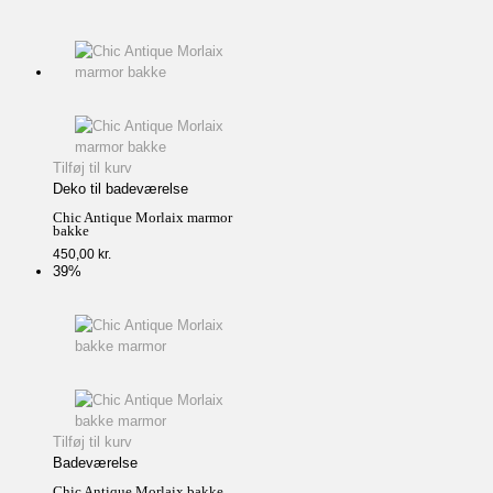
Tilføj til kurv
Deko til badeværelse
Chic Antique Morlaix marmor
bakke
450,00
kr.
39%
Tilføj til kurv
Badeværelse
Chic Antique Morlaix bakke